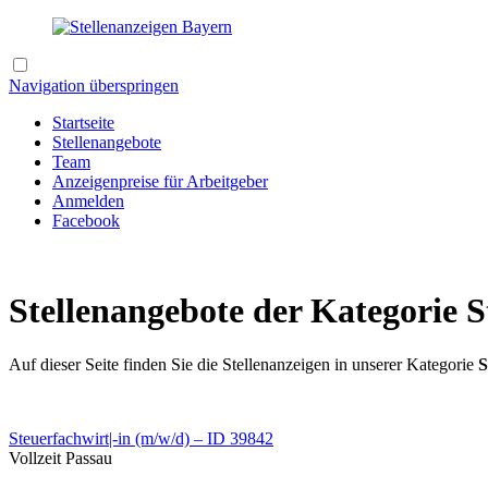
Navigation überspringen
Startseite
Stellenangebote
Team
Anzeigenpreise für Arbeitgeber
Anmelden
Facebook
Stellenangebote der Kategorie 
Auf dieser Seite finden Sie die Stellenanzeigen in unserer Kategorie
S
Steuerfachwirt|-in (m/w/d) – ID 39842
Vollzeit
Passau