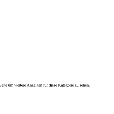
 Seite um weitere Anzeigen für diese Kategorie zu sehen.