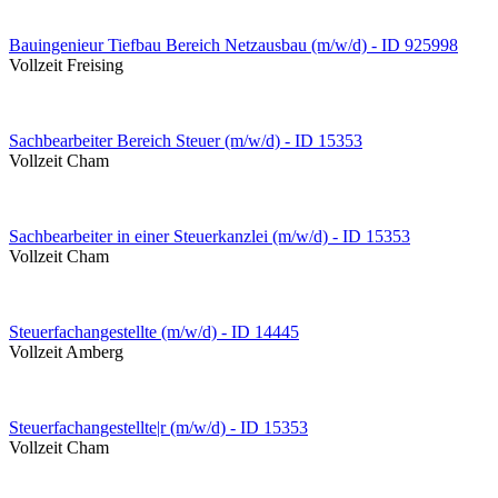
Bauingenieur Tiefbau Bereich Netzausbau (m/w/d) - ID 925998
Vollzeit
Freising
Sachbearbeiter Bereich Steuer (m/w/d) - ID 15353
Vollzeit
Cham
Sachbearbeiter in einer Steuerkanzlei (m/w/d) - ID 15353
Vollzeit
Cham
Steuerfachangestellte (m/w/d) - ID 14445
Vollzeit
Amberg
Steuerfachangestellte|r (m/w/d) - ID 15353
Vollzeit
Cham