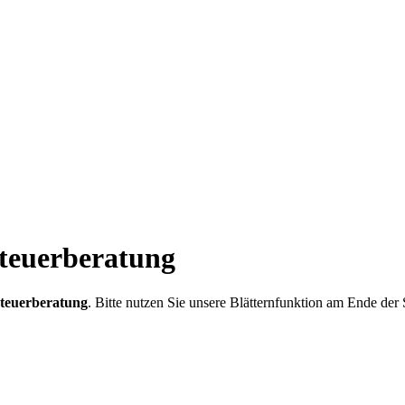
Steuerberatung
teuerberatung
. Bitte nutzen Sie unsere Blätternfunktion am Ende der