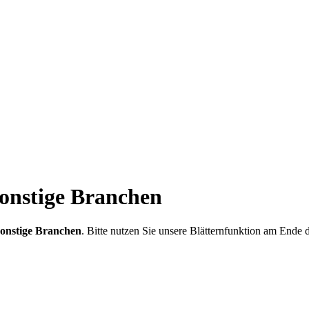
Sonstige Branchen
onstige Branchen
. Bitte nutzen Sie unsere Blätternfunktion am Ende 