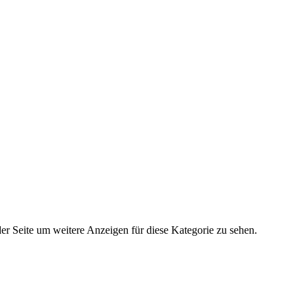
der Seite um weitere Anzeigen für diese Kategorie zu sehen.