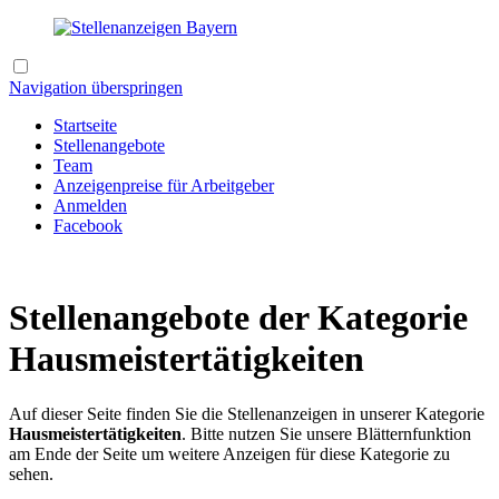
Navigation überspringen
Startseite
Stellenangebote
Team
Anzeigenpreise für Arbeitgeber
Anmelden
Facebook
Stellenangebote der Kategorie
Hausmeistertätigkeiten
Auf dieser Seite finden Sie die Stellenanzeigen in unserer Kategorie
Hausmeistertätigkeiten
. Bitte nutzen Sie unsere Blätternfunktion
am Ende der Seite um weitere Anzeigen für diese Kategorie zu
sehen.