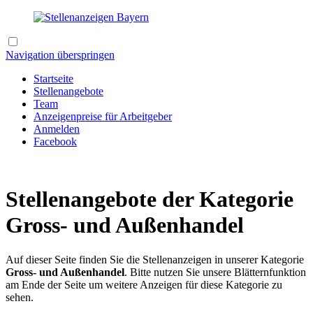
Navigation überspringen
Startseite
Stellenangebote
Team
Anzeigenpreise für Arbeitgeber
Anmelden
Facebook
Stellenangebote der Kategorie
Gross- und Außenhandel
Auf dieser Seite finden Sie die Stellenanzeigen in unserer Kategorie
Gross- und Außenhandel
. Bitte nutzen Sie unsere Blätternfunktion
am Ende der Seite um weitere Anzeigen für diese Kategorie zu
sehen.