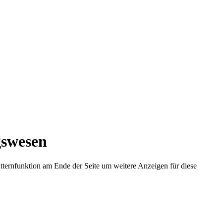
gswesen
lätternfunktion am Ende der Seite um weitere Anzeigen für diese