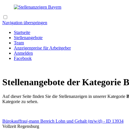
Navigation überspringen
Startseite
Stellenangebote
Team
Anzeigenpreise für Arbeitgeber
Anmelden
Facebook
Stellenangebote der Kategorie
Auf dieser Seite finden Sie die Stellenanzeigen in unserer Kategorie
B
Kategorie zu sehen.
Bürokauffrau|-mann Bereich Lohn und Gehalt (m/w/d) - ID 13934
Vollzeit
Regensburg