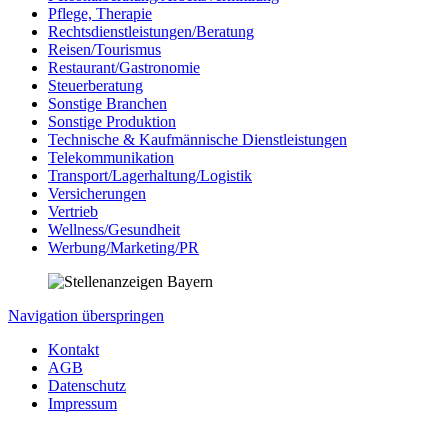
Pflege, Therapie
Rechtsdienstleistungen/Beratung
Reisen/Tourismus
Restaurant/Gastronomie
Steuerberatung
Sonstige Branchen
Sonstige Produktion
Technische & Kaufmännische Dienstleistungen
Telekommunikation
Transport/Lagerhaltung/Logistik
Versicherungen
Vertrieb
Wellness/Gesundheit
Werbung/Marketing/PR
Navigation überspringen
Kontakt
AGB
Datenschutz
Impressum