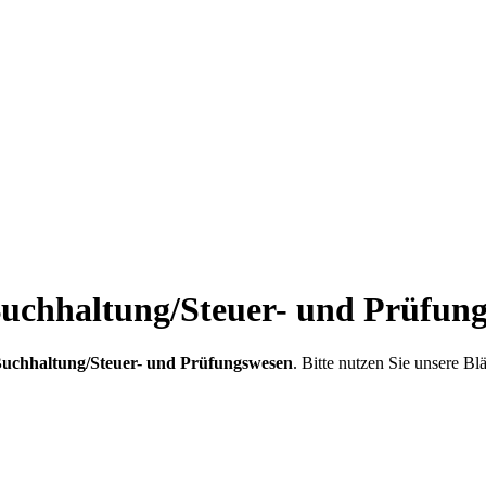
 Buchhaltung/Steuer- und Prüfun
uchhaltung/Steuer- und Prüfungswesen
. Bitte nutzen Sie unsere B