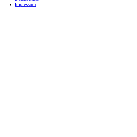
Impressum