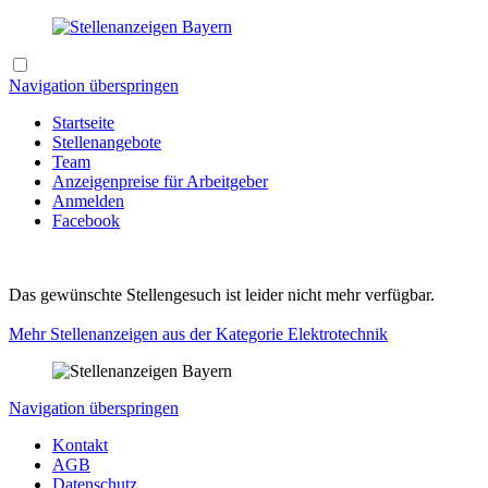
Navigation überspringen
Startseite
Stellenangebote
Team
Anzeigenpreise für Arbeitgeber
Anmelden
Facebook
Das gewünschte Stellengesuch ist leider nicht mehr verfügbar.
Mehr Stellenanzeigen aus der Kategorie
Elektrotechnik
Navigation überspringen
Kontakt
AGB
Datenschutz